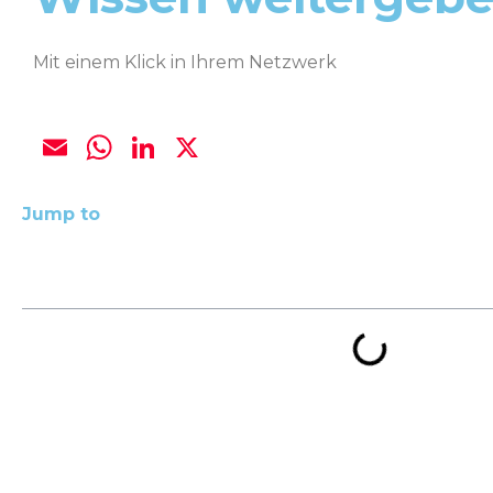
Mit einem Klick in Ihrem Netzwerk
Email
WhatsApp
LinkedIn
X
Jump to