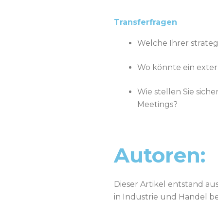
Transferfragen
Welche Ihrer strateg
Wo könnte ein exter
Wie stellen Sie sich
Meetings?
Autoren:
Dieser Artikel entstand au
in Industrie und Handel b