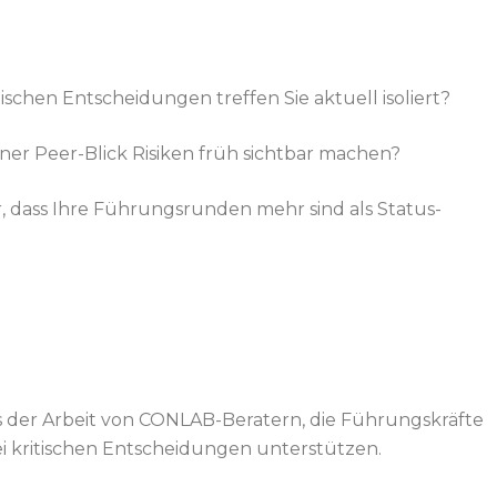
ischen Entscheidungen treffen Sie aktuell isoliert?
ner Peer-Blick Risiken früh sichtbar machen?
er, dass Ihre Führungsrunden mehr sind als Status-
s der Arbeit von
CONLAB
-Beratern, die Führungskräfte
ei kritischen Entscheidungen unterstützen.