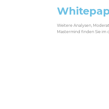
Whitepap
Weitere Analysen, Moderat
Mastermind finden Sie im