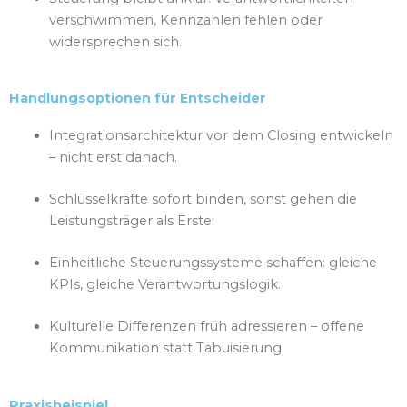
verschwimmen, Kennzahlen fehlen oder
widersprechen sich.
Handlungsoptionen für Entscheider
Integrationsarchitektur vor dem Closing entwickeln
– nicht erst danach.
Schlüsselkräfte sofort binden, sonst gehen die
Leistungsträger als Erste.
Einheitliche Steuerungssysteme schaffen: gleiche
KPIs, gleiche Verantwortungslogik.
Kulturelle Differenzen früh adressieren – offene
Kommunikation statt Tabuisierung.
Praxisbeispiel