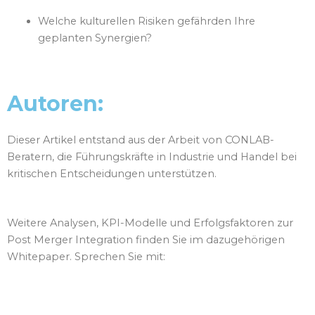
Welche kulturellen Risiken gefährden Ihre
geplanten Synergien?
Autoren:
Dieser Artikel entstand aus der Arbeit von
CONLAB-
Beratern, die Führungskräfte in Industrie und Handel bei
kritischen Entscheidungen unterstützen.
Weitere Analysen, KPI-Modelle und Erfolgsfaktoren zur
Post Merger Integration finden Sie im dazugehörigen
Whitepaper.
Sprechen Sie mit: