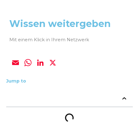
Wissen weitergeben
Mit einem Klick in Ihrem Netzwerk
Email
WhatsApp
LinkedIn
X
Jump to