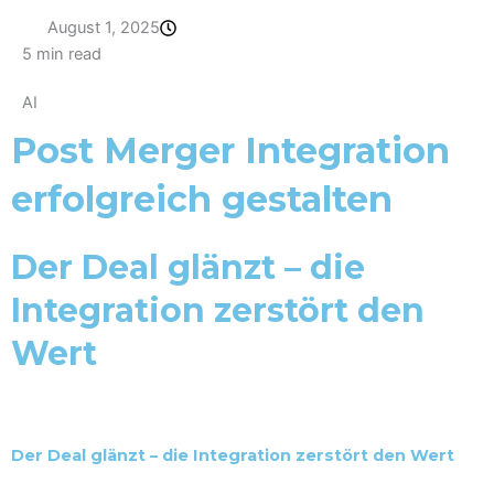
August 1, 2025
5 min read
AI
Post Merger Integration
erfolgreich gestalten
Der Deal glänzt – die
Integration zerstört den
Wert
Der Deal glänzt – die Integration zerstört den Wert