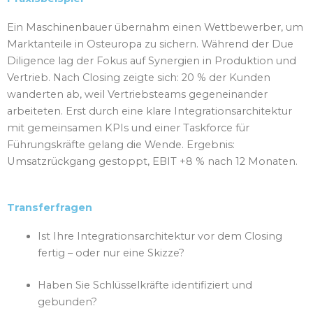
Ein Maschinenbauer übernahm einen Wettbewerber, um
Marktanteile in Osteuropa zu sichern. Während der Due
Diligence lag der Fokus auf Synergien in Produktion und
Vertrieb. Nach Closing zeigte sich: 20 % der Kunden
wanderten ab, weil Vertriebsteams gegeneinander
arbeiteten. Erst durch eine klare Integrationsarchitektur
mit gemeinsamen KPIs und einer Taskforce für
Führungskräfte gelang die Wende. Ergebnis:
Umsatzrückgang gestoppt, EBIT +8 % nach 12 Monaten.
Transferfragen
Ist Ihre Integrationsarchitektur vor dem Closing
fertig – oder nur eine Skizze?
Haben Sie Schlüsselkräfte identifiziert und
gebunden?