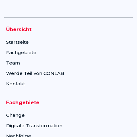
Übersicht
Startseite
Fachgebiete
Team
Werde Teil von CONLAB
Kontakt
Fachgebiete
Change
Digitale Transformation
Nachfolge