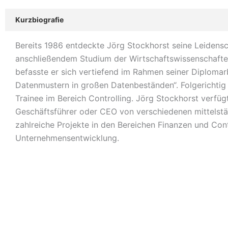
Kurzbiografie
Bereits 1986 entdeckte Jörg Stockhorst seine Leidens
anschließendem Studium der Wirtschaftswissenschafte
befasste er sich vertiefend im Rahmen seiner Diploma
Datenmustern in großen Datenbeständen“. Folgerichtig
Trainee im Bereich Controlling. Jörg Stockhorst verfüg
Geschäftsführer oder CEO von verschiedenen mittelstä
zahlreiche Projekte in den Bereichen Finanzen und Con
Unternehmensentwicklung.