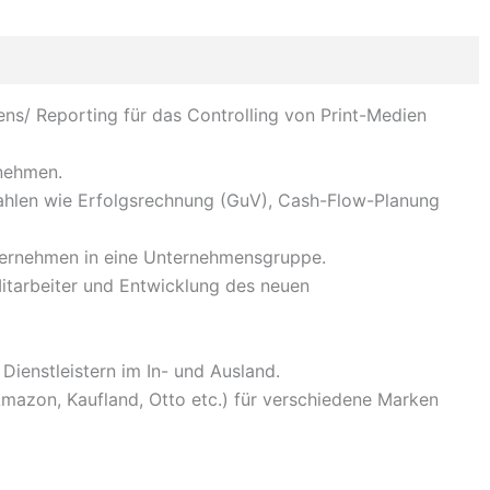
s/ Reporting für das Controlling von Print-Medien
rnehmen.
Zahlen wie Erfolgsrechnung (GuV), Cash-Flow-Planung
unternehmen in eine Unternehmensgruppe.
Mitarbeiter und Entwicklung des neuen
Dienstleistern im In- und Ausland.
mazon, Kaufland, Otto etc.) für verschiedene Marken