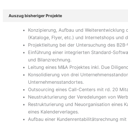
Auszug bisheriger Projekte
Konzipierung, Aufbau und Weiterentwicklung 
(Kataloge, Flyer, etc.) und Internetshops und
Projektleitung bei der Untersuchung des B2B
Einführung einer integrierten Standard-Softw
und Bilanzrechnung.
Leitung eines M&A Projektes inkl. Due Dilige
Konsolidierung von drei Unternehmensstandorte
Unternehmensstandortes.
Outsourcing eines Call-Centers mit rd. 20 Mit
Neustrukturierung der Veredelungen von Werbe
Restrukturierung und Neuorganisation eines K
eines Kalenderverlages.
Aufbau einer Kundenrentabilitätsrechnung mit