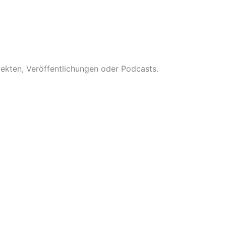
jekten, Veröffentlichungen oder Podcasts.