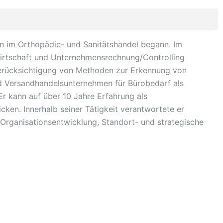
n im Orthopädie- und Sanitätshandel begann. Im
irtschaft und Unternehmensrechnung/Controlling
 Berücksichtigung von Methoden zur Erkennung von
nd Versandhandelsunternehmen für Bürobedarf als
Er kann auf über 10 Jahre Erfahrung als
en. Innerhalb seiner Tätigkeit verantwortete er
 Organisationsentwicklung, Standort- und strategische