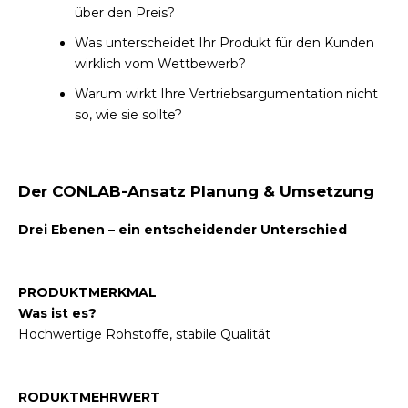
über den Preis?
Was unterscheidet Ihr Produkt für den Kunden
wirklich vom Wettbewerb?
Warum wirkt Ihre Vertriebsargumentation nicht
so, wie sie sollte?
Der CONLAB-Ansatz Planung & Umsetzung
Drei Ebenen – ein entscheidender Unterschied
PRODUKTMERKMAL
Was ist es?
Hochwertige Rohstoffe, stabile Qualität
RODUKTMEHRWERT