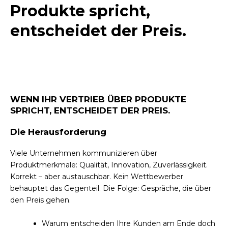
Produkte spricht,
entscheidet der Preis.
WENN IHR VERTRIEB ÜBER PRODUKTE
SPRICHT, ENTSCHEIDET DER PREIS.
Die Herausforderung
Viele Unternehmen kommunizieren über
Produktmerkmale: Qualität, Innovation, Zuverlässigkeit.
Korrekt – aber austauschbar. Kein Wettbewerber
behauptet das Gegenteil. Die Folge: Gespräche, die über
den Preis gehen.
Warum entscheiden Ihre Kunden am Ende doch