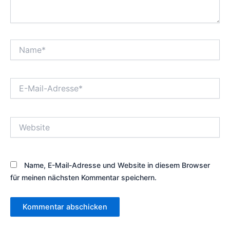
Name*
E-
Mail-
Adresse*
Website
Name, E-Mail-Adresse und Website in diesem Browser
für meinen nächsten Kommentar speichern.