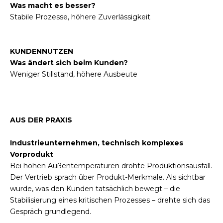
Was macht es besser?
Stabile Prozesse, höhere Zuverlässigkeit
KUNDENNUTZEN
Was ändert sich beim Kunden?
Weniger Stillstand, höhere Ausbeute
AUS DER PRAXIS
Industrieunternehmen, technisch komplexes
Vorprodukt
Bei hohen Außentemperaturen drohte Produktionsausfall.
Der Vertrieb sprach über Produkt-Merkmale. Als sichtbar
wurde, was den Kunden tatsächlich bewegt – die
Stabilisierung eines kritischen Prozesses – drehte sich das
Gespräch grundlegend.