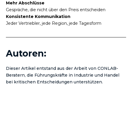
Mehr Abschlüsse
Gespräche, die nicht über den Preis entscheiden
Konsistente Kommunikation
Jeder Vertriebler, jede Region, jede Tagesform
Autoren:
Dieser Artikel entstand aus der Arbeit von CONLAB-
Beratern, die Führungskräfte in Industrie und Handel
bei kritischen Entscheidungen unterstützen.