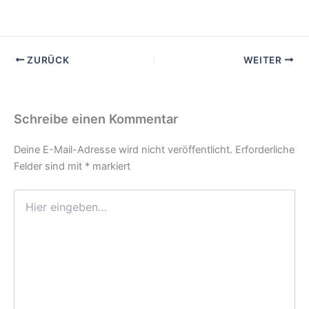
ZURÜCK
WEITER
Schreibe einen Kommentar
Deine E-Mail-Adresse wird nicht veröffentlicht.
Erforderliche
Felder sind mit
*
markiert
Hier
eingeben…