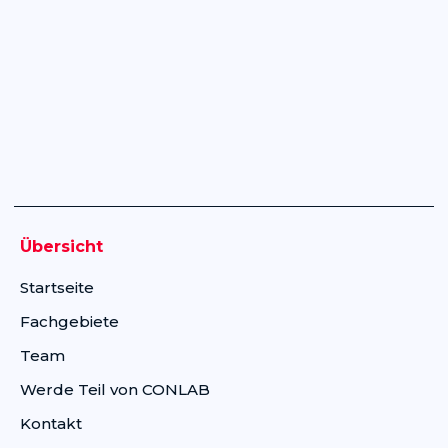
Übersicht
Startseite
Fachgebiete
Team
Werde Teil von CONLAB
Kontakt