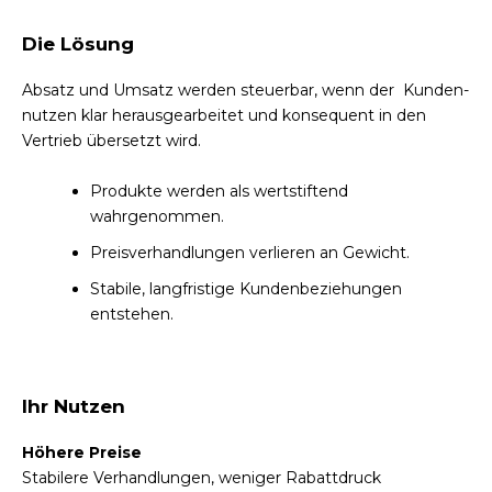
Die Lösung
Absatz und Umsatz werden steuerbar, wenn der Kunden-
nutzen klar herausgearbeitet und konsequent in den
Vertrieb übersetzt wird.
Produkte werden als wertstiftend
wahrgenommen.
Preisverhandlungen verlieren an Gewicht.
Stabile, langfristige Kundenbeziehungen
entstehen.
Ihr Nutzen
Höhere Preise
Stabilere Verhandlungen, weniger Rabattdruck