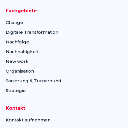
Fachgebiete
Change
Digitale Transformation
Nachfolge
Nachhaltigkeit
New work
Organisation
Sanierung & Turnaround
Strategie
Kontakt
Kontakt aufnehmen