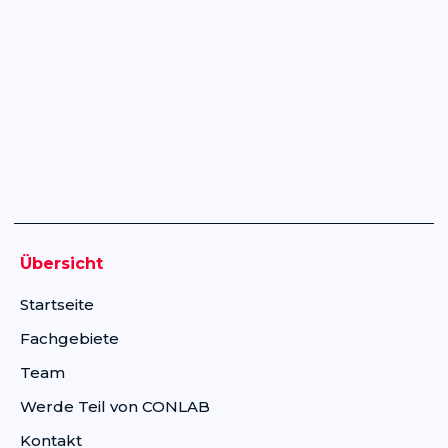
Übersicht
Startseite
Fachgebiete
Team
Werde Teil von CONLAB
Kontakt