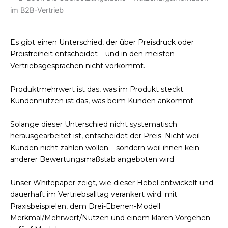
Es gibt einen Unterschied, der über Preisdruck oder
Preisfreiheit entscheidet – und in den meisten
Vertriebsgesprächen nicht vorkommt.
Produktmehrwert ist das, was im Produkt steckt.
Kundennutzen ist das, was beim Kunden ankommt.
Solange dieser Unterschied nicht systematisch
herausgearbeitet ist, entscheidet der Preis. Nicht weil
Kunden nicht zahlen wollen – sondern weil ihnen kein
anderer Bewertungsmaßstab angeboten wird.
Unser Whitepaper zeigt, wie dieser Hebel entwickelt und
dauerhaft im Vertriebsalltag verankert wird: mit
Praxisbeispielen, dem Drei-Ebenen-Modell
Merkmal/Mehrwert/Nutzen und einem klaren Vorgehen