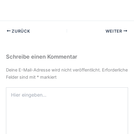
ZURÜCK
WEITER
Schreibe einen Kommentar
Deine E-Mail-Adresse wird nicht veröffentlicht.
Erforderliche
Felder sind mit
*
markiert
Hier
eingeben…