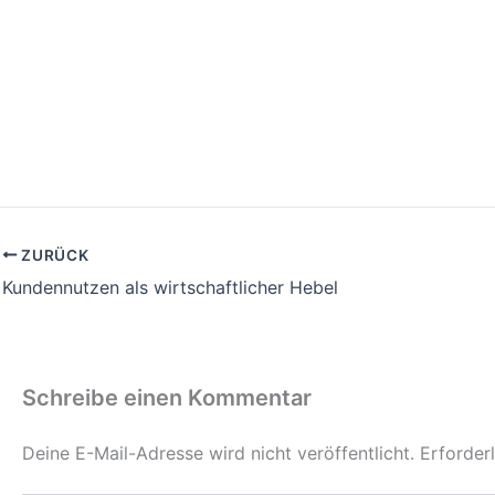
ZURÜCK
Kundennutzen als wirtschaftlicher Hebel
Schreibe einen Kommentar
Deine E-Mail-Adresse wird nicht veröffentlicht.
Erforder