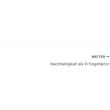
WEITER
Nachhaltigkeit als Erfolgsfaktor