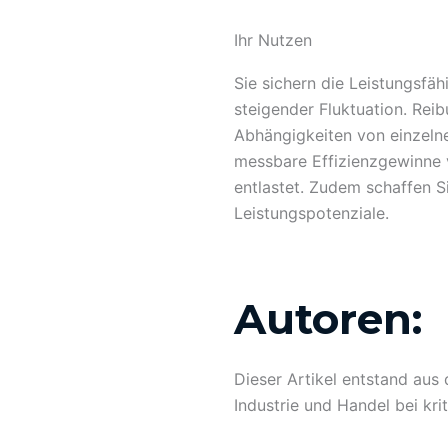
Ihr Nutzen
Sie sichern die Leistungsfäh
steigender Fluktuation. Reib
Abhängigkeiten von einzelne
messbare Effizienzgewinne 
entlastet. Zudem schaffen 
Leistungspotenziale.
Autoren:
Dieser Artikel entstand aus
Industrie und Handel bei kr