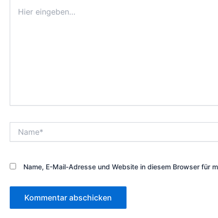
Hier
eingeben…
Name*
Name, E-Mail-Adresse und Website in diesem Browser für 