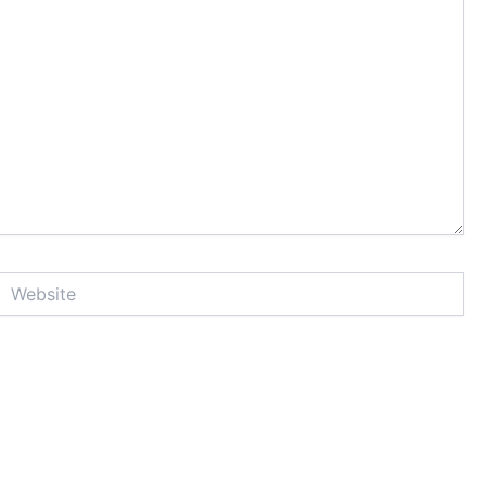
Website