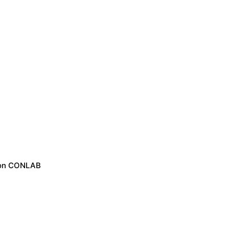
von CONLAB