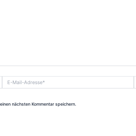
E-
Mail-
Adresse*
meinen nächsten Kommentar speichern.